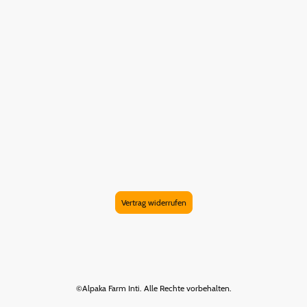
Vertrag widerrufen
©Alpaka Farm Inti. Alle Rechte vorbehalten.